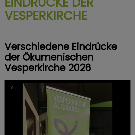
EINDRÜCKE DER
VESPERKIRCHE
Verschiedene Eindrücke
der Ökumenischen
Vesperkirche 2026