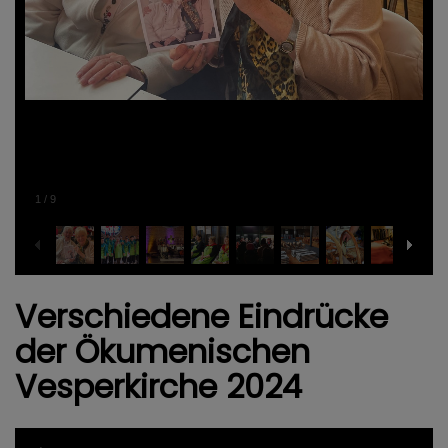
1
/
9
Verschiedene Eindrücke
der Ökumenischen
Vesperkirche 2024