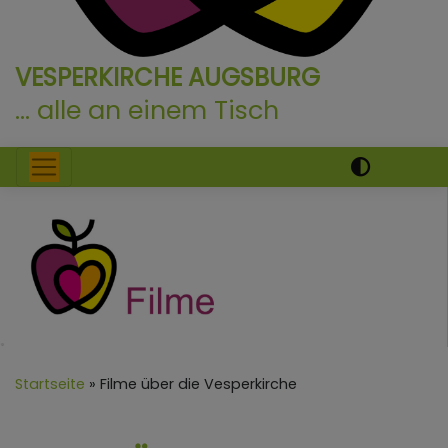
VESPERKIRCHE AUGSBURG
... alle an einem Tisch
Hauptnavigation
Startseite
Filme über die Vesperkirche