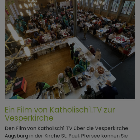
Ein Film von Katholisch1.TV zur
Vesperkirche
Den Film von Katholisch1 TV über die Vesperkirche
Augsburg in der Kirche St. Paul, Pfersee können Sie